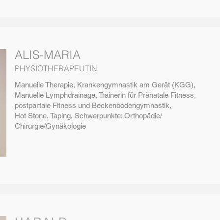
ALIS-MARIA
PHYSIOTHERAPEUTIN
Manuelle Therapie, Krankengymnastik am Gerät (KGG),
Manuelle Lymphdrainage, Trainerin für Pränatale Fitness,
postpartale Fitness und Beckenbodengymnastik,
Hot Stone, Taping, Schwerpunkte: Orthopädie/
Chirurgie/Gynäkologie