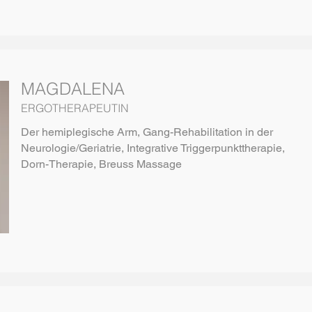
MAGDALENA
ERGOTHERAPEUTIN
Der hemiplegische Arm, Gang-Rehabilitation in der
Neurologie/Geriatrie, Integrative Triggerpunkttherapie,
Dorn-Therapie, Breuss Massage