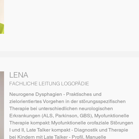
LENA
FACHLICHE LEITUNG LOGOPÄDIE
Neurogene Dysphagien - Praktisches und
zielorientiertes Vorgehen in der störungsspezifischen
Therapie bei unterschiedlichen neurologischen
Erkrankungen (ALS, Parkinson, GBS), Myofunktionelle
Therapie kompakt: Myofunktionelle orofaziale Störungen
I und II, Late Talker kompakt - Diagnostik und Therapie
bei Kindern mit Late Talker - Profil, Manuelle