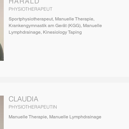
HARALD
PHYSIOTHERAPEUT
Sportphysiotherapeut, Manuelle Therapie,
Krankengymnastik am Gerät (KGG), Manuelle
Lymphdrainage, Kinesiology Taping
CLAUDIA
PHYSIOTHERAPEUTIN
Manuelle Therapie, Manuelle Lymphdrainage