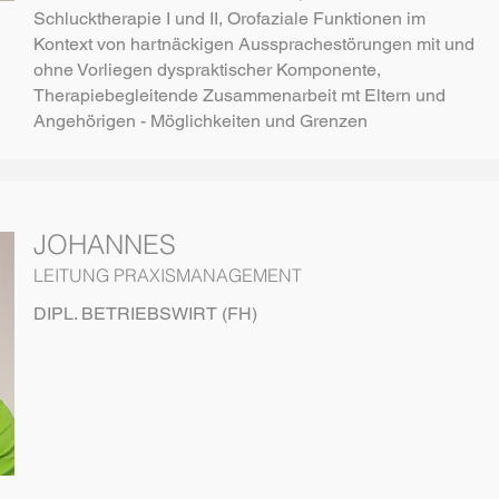
Schlucktherapie I und II, Orofaziale Funktionen im
Kontext von hartnäckigen Aussprachestörungen mit und
ohne Vorliegen dyspraktischer Komponente,
Therapiebegleitende Zusammenarbeit mt Eltern und
Angehörigen - Möglichkeiten und Grenzen
JOHANNES
LEITUNG PRAXISMANAGEMENT
DIPL. BETRIEBSWIRT (FH)