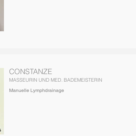
CONSTANZE
MASSEURIN UND MED. BADEMEISTERIN
Manuelle Lymphdrainage