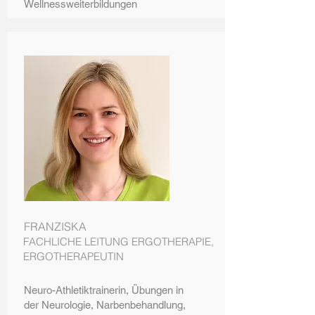
Wellnessweiterbildungen
FRANZISKA
FACHLICHE LEITUNG ERGOTHERAPIE,
ERGOTHERAPEUTIN
Neuro-Athletiktrainerin, Übungen in
der Neurologie, Narbenbehandlung,