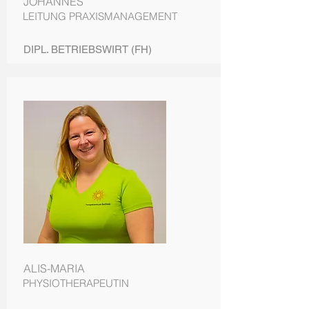
JOHANNES
LEITUNG PRAXISMANAGEMENT
DIPL. BETRIEBSWIRT (FH)
ALIS-MARIA
PHYSIOTHERAPEUTIN