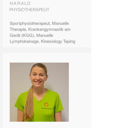
HARALD
PHYSIOTHERAPEUT
Sportphysiotherapeut, Manuelle
Therapie, Krankengymnastik am
Gerät (KGG), Manuelle
Lymphdrainage, Kinesiology Taping