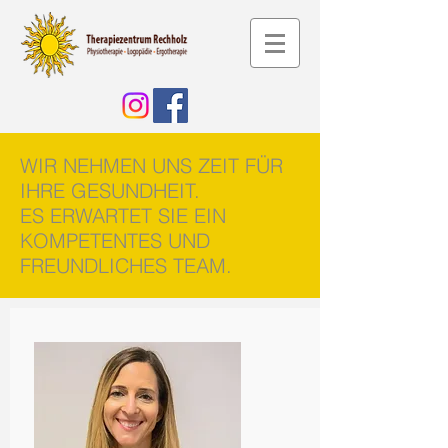
WIR NEHMEN UNS ZEIT FÜR
IHRE GESUNDHEIT.
ES ERWARTET SIE EIN
KOMPETENTES UND
FREUNDLICHES TEAM.