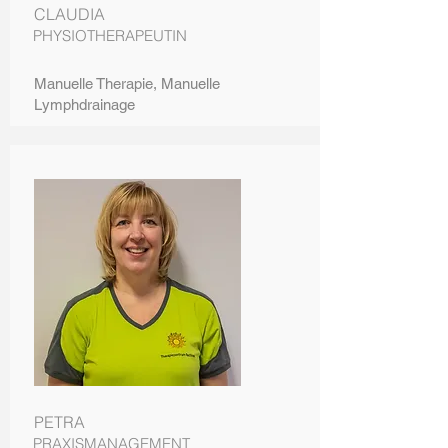
CLAUDIA
PHYSIOTHERAPEUTIN
Manuelle Therapie, Manuelle
Lymphdrainage
PETRA
PRAXISMANAGEMENT