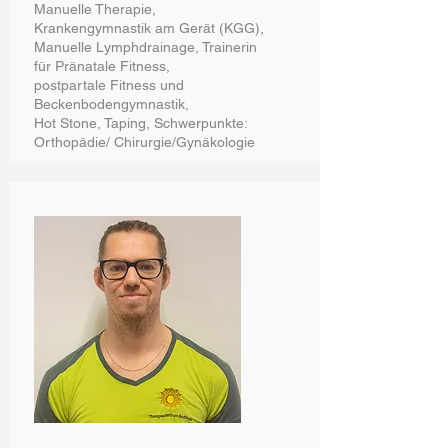
Manuelle Therapie,
Krankengymnastik am Gerät (KGG),
Manuelle Lymphdrainage, Trainerin
für Pränatale Fitness,
postpartale Fitness und
Beckenbodengymnastik,
Hot Stone, Taping, Schwerpunkte:
Orthopädie/ Chirurgie/Gynäkologie