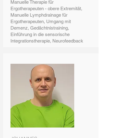
Manuelle Therapie für
Ergotherapeuten - obere Extremität,
Manuelle Lymphdrainage für
Ergotherapeuten, Umgang mit
Demenz, Gedächtnistraining,
Einführung in die sensorische
Integrationstherapie, Neurofeedback