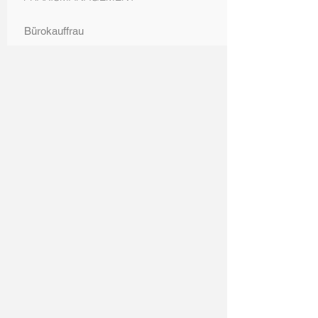
Bürokauffrau