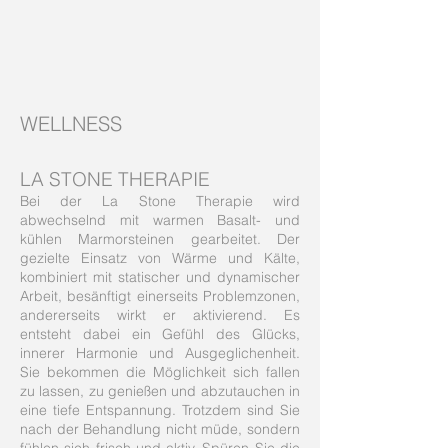
WELLNESS
LA STONE THERAPIE
Bei der La Stone Therapie wird
abwechselnd mit warmen Basalt- und
kühlen Marmorsteinen gearbeitet. Der
gezielte Einsatz von Wärme und Kälte,
kombiniert mit statischer und dynamischer
Arbeit, besänftigt einerseits Problemzonen,
andererseits wirkt er aktivierend. Es
entsteht dabei ein Gefühl des Glücks,
innerer Harmonie und Ausgeglichenheit.
Sie bekommen die Möglichkeit sich fallen
zu lassen, zu genießen und abzutauchen in
eine tiefe Entspannung. Trotzdem sind Sie
nach der Behandlung nicht müde, sondern